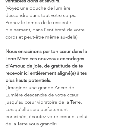
véritables dons et savoirs.
(Voyez une douche de lumière 
descendre dans tout votre corps. 
Prenez le temps de le ressentir 
pleinement, dans l'entièreté de votre 
corps et peut-être même au-delà)
Nous enracinons par ton cœur dans la 
Terre Mère ces nouveaux encodages 
d'Amour, de joie, de gratitude de te 
recevoir ici entièrement aligné(e) à tes 
plus hauts potentiels.
( Imaginez une grande Ancre de 
Lumière descendre de votre cœur 
jusqu'au cœur vibratoire de la Terre. 
Lorsqu'elle sera parfaitement 
enracinée, écoutez votre cœur et celui 
de la Terre vous grandir)