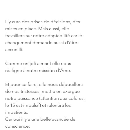
Il y aura des prises de décisions, des 
mises en place. Mais aussi, elle 
travaillera sur notre adaptabilité car le 
changement demande aussi d'être 
accueilli.
Comme un joli aimant elle nous 
réaligne à notre mission d'Âme.
Et pour ce faire, elle nous dépouillera 
de nos tristesses, mettra en exergue 
notre puissance (attention aux colères, 
le 15 est impulsif) et ralentira les 
impatients.
Car oui il y a une belle avancée de 
conscience.