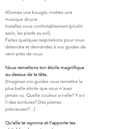
Allumez une bougie, mettez une 
musique douce.
Installez vous confortablement (plutôt 
assis, les pieds au sol).
Faites quelques respirations pour vous 
détendre et demandez à vos guides de 
venir près de vous.
Nous remettons ton étoile magnifique 
au-dessus de ta tête. 
(Imaginez vos guides vous remettre la 
plus belle étoile que vous n'avez 
jamais vu. Quelle couleur a-t-elle? Y a-t-
il des écritures? Des pierres 
précieuses?....) 
Qu'elle te rayonne et t'apporte tes 