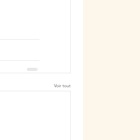
Voir tout