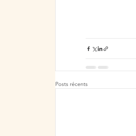
Posts récents