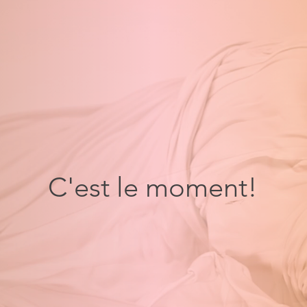
C'est le moment!