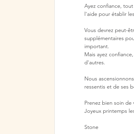
Ayez confiance, tout
l'aide pour établir l
Vous devrez peut-être
supplémentaires pou
important. 
Mais ayez confiance
d'autres.
Nous ascensionnons e
ressentis et de ses 
Prenez bien soin de 
Joyeux printemps le
Stone