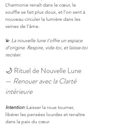
L’harmonie renaît dans le cœur, le 
souffle se fait plus doux, et l’on sent à 
nouveau circuler la lumière dans les 
veines de l’âme.
💫 
La nouvelle lune t’offre un espace 
d’origine. Respire, vide-toi, et laisse-toi 
recréer.
🌙 Rituel de Nouvelle Lune 
— 
Renouer avec la Clarté 
intérieure
Intention 
:
Laisser la roue tourner, 
libérer les pensées lourdes et renaître 
dans la paix du cœur.