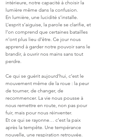
intérieure, notre capacité à choisir la 
lumière même dans la confusion.
En lumière, une lucidité s’installe. 
L’esprit s’aiguise, la parole se clarifie, et 
l’on comprend que certaines batailles 
n’ont plus lieu d’être. Ce jour nous 
apprend à garder notre pouvoir sans le 
brandir, à ouvrir nos mains sans tout 
perdre.
Ce qui se guérit aujourd’hui, c’est le 
mouvement même de la roue : la peur 
de tourner, de changer, de 
recommencer. La vie nous pousse à 
nous remettre en route, non pas pour 
fuir, mais pour nous réinventer.
Et ce qui se rayonne… c’est la paix 
après la tempête. Une tempérance 
nouvelle, une respiration retrouvée. 