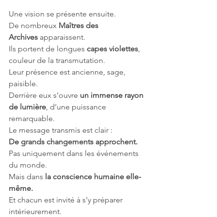
Une vision se présente ensuite.
De nombreux 
Maîtres des 
Archives
 apparaissent.
Ils portent de longues 
capes violettes
, 
couleur de la transmutation.
Leur présence est ancienne, sage, 
paisible.
Derrière eux s’ouvre 
un immense rayon 
de lumière
, d’une puissance 
remarquable.
Le message transmis est clair :
De grands changements approchent.
Pas uniquement dans les événements 
du monde.
Mais dans 
la conscience humaine elle-
même.
Et chacun est invité à s’y préparer 
intérieurement.