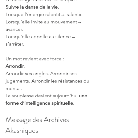
Suivre la danse de la vie.
Lorsque l’énergie ralentit→ ralentir.
Lorsqu’elle invite au mouvement→ 
avancer.
Lorsqu’elle appelle au silence→ 
s’arrêter.
Un mot revient avec force :
Arrondir.
Arrondir ses angles. Arrondir ses 
jugements. Arrondir les résistances du 
mental.
La souplesse devient aujourd’hui 
une 
forme d’intelligence spirituelle.
Message des Archives 
Akashiques