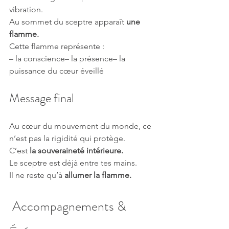
vibration.
Au sommet du sceptre apparaît 
une 
flamme.
Cette flamme représente :
– la conscience– la présence– la 
puissance du cœur éveillé
Message final
Au cœur du mouvement du monde, ce 
n’est pas la rigidité qui protège.
C’est 
la souveraineté intérieure.
Le sceptre est déjà entre tes mains.
Il ne reste qu’à 
allumer la flamme.
 Accompagnements & 