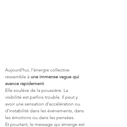
Aujourd’hui, l’énergie collective 
ressemble à 
une immense vague qui 
avance rapidement
.
Elle soulève de la poussière. La 
visibilité est parfois trouble. Il peut y 
avoir une sensation d’accélération ou 
d’instabilité dans les événements, dans 
les émotions ou dans les pensées.
Et pourtant, le message qui émerge est 