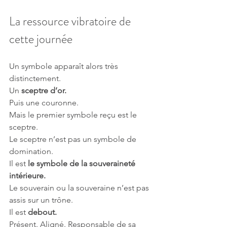
La ressource vibratoire de 
cette journée
Un symbole apparaît alors très 
distinctement.
Un 
sceptre d’or.
Puis une couronne.
Mais le premier symbole reçu est le 
sceptre.
Le sceptre n’est pas un symbole de 
domination.
Il est 
le symbole de la souveraineté 
intérieure.
Le souverain ou la souveraine n’est pas 
assis sur un trône.
Il est 
debout.
Présent. Aligné. Responsable de sa 