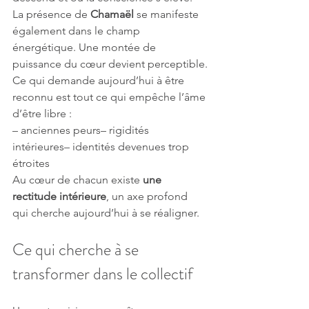
La présence de 
Chamaël
 se manifeste 
également dans le champ 
énergétique. Une montée de 
puissance du cœur devient perceptible.
Ce qui demande aujourd’hui à être 
reconnu est tout ce qui empêche l’âme 
d’être libre :
– anciennes peurs– rigidités 
intérieures– identités devenues trop 
étroites
Au cœur de chacun existe 
une 
rectitude intérieure
, un axe profond 
qui cherche aujourd’hui à se réaligner.
Ce qui cherche à se 
transformer dans le collectif