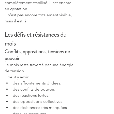
complètement stabilisé. Il est encore 
en gestation.
Il n’est pas encore totalement visible, 
mais il est là.
Les défis et résistances du 
mois
Conflits, oppositions, tensions de 
pouvoir
Le mois reste traversé par une énergie 
de tension.
Il peut y avoir :
des affrontements d’idées,
des conflits de pouvoir,
des réactions fortes,
des oppositions collectives,
des résistances très marquées 
dans les structures.