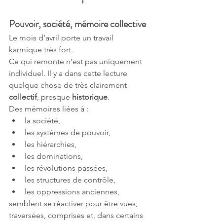
Pouvoir, société, mémoire collective
Le mois d’avril porte un travail 
karmique très fort.
Ce qui remonte n’est pas uniquement 
individuel. Il y a dans cette lecture 
quelque chose de très clairement 
collectif
, presque 
historique
.
Des mémoires liées à :
la société,
les systèmes de pouvoir,
les hiérarchies,
les dominations,
les révolutions passées,
les structures de contrôle,
les oppressions anciennes,
semblent se réactiver pour être vues, 
traversées, comprises et, dans certains 