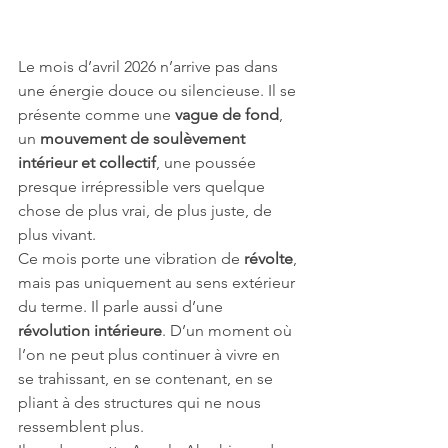
Le mois d’avril 2026 n’arrive pas dans 
une énergie douce ou silencieuse. Il se 
présente comme une 
vague de fond
, 
un 
mouvement de soulèvement 
intérieur et collectif
, une poussée 
presque irrépressible vers quelque 
chose de plus vrai, de plus juste, de 
plus vivant.
Ce mois porte une vibration de 
révolte
, 
mais pas uniquement au sens extérieur 
du terme. Il parle aussi d’une 
révolution intérieure
. D’un moment où 
l’on ne peut plus continuer à vivre en 
se trahissant, en se contenant, en se 
pliant à des structures qui ne nous 
ressemblent plus.