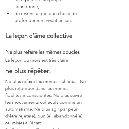
abandonné,
de revenir à quelque chose de 
profondément vivant en soi.
La leçon d’âme collective
Ne plus refaire les mêmes boucles
La leçon du mois est très claire :
ne plus répéter.
Ne plus refaire les mêmes schémas. Ne 
plus retomber dans les mêmes 
fidélités inconscientes. Ne plus suivre 
les mouvements collectifs comme un 
automatisme. Ne plus agir par peur 
d’être rejeté(e), puni(e), abandonné(e) 
ou mis(e) à l’écart.