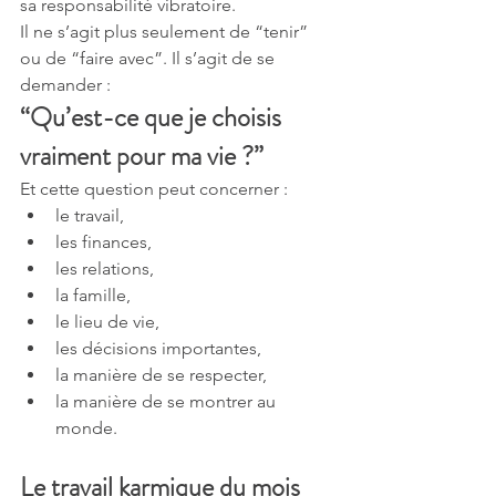
sa responsabilité vibratoire.
Il ne s’agit plus seulement de “tenir” 
ou de “faire avec”. Il s’agit de se 
demander :
“Qu’est-ce que je choisis 
vraiment pour ma vie ?”
Et cette question peut concerner :
le travail,
les finances,
les relations,
la famille,
le lieu de vie,
les décisions importantes,
la manière de se respecter,
la manière de se montrer au 
monde.
Le travail karmique du mois