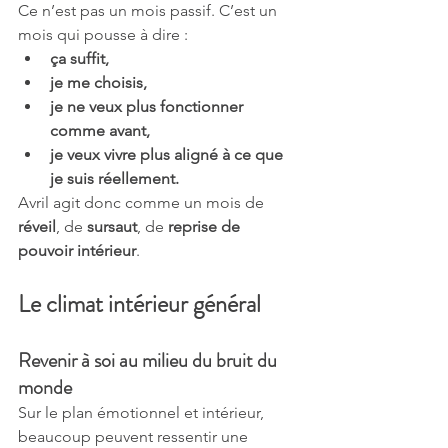
Ce n’est pas un mois passif. C’est un 
mois qui pousse à dire :
ça suffit,
je me choisis,
je ne veux plus fonctionner 
comme avant,
je veux vivre plus aligné à ce que 
je suis réellement.
Avril agit donc comme un mois de 
réveil
, de 
sursaut
, de 
reprise de 
pouvoir intérieur
.
Le climat intérieur général
Revenir à soi au milieu du bruit du 
monde
Sur le plan émotionnel et intérieur, 
beaucoup peuvent ressentir une 