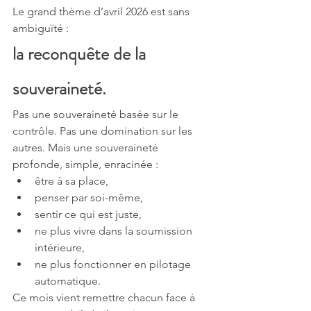
Le grand thème d’avril 2026 est sans 
ambiguïté :
la reconquête de la 
souveraineté.
Pas une souveraineté basée sur le 
contrôle. Pas une domination sur les 
autres. Mais une souveraineté 
profonde, simple, enracinée :
être à sa place,
penser par soi-même,
sentir ce qui est juste,
ne plus vivre dans la soumission 
intérieure,
ne plus fonctionner en pilotage 
automatique.
Ce mois vient remettre chacun face à 