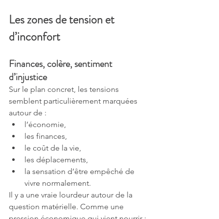
Les zones de tension et 
d’inconfort
Finances, colère, sentiment 
d’injustice
Sur le plan concret, les tensions 
semblent particulièrement marquées 
autour de :
l’économie,
les finances,
le coût de la vie,
les déplacements,
la sensation d’être empêché de 
vivre normalement.
Il y a une vraie lourdeur autour de la 
question matérielle. Comme une 
pression économique qui vient nourrir :