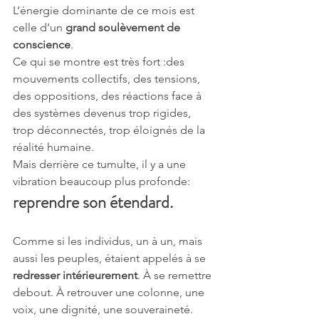
L’énergie dominante de ce mois est 
celle d’un 
grand soulèvement de 
conscience
.
Ce qui se montre est très fort :des 
mouvements collectifs, des tensions, 
des oppositions, des réactions face à 
des systèmes devenus trop rigides, 
trop déconnectés, trop éloignés de la 
réalité humaine.
Mais derrière ce tumulte, il y a une 
vibration beaucoup plus profonde:
reprendre son étendard.
Comme si les individus, un à un, mais 
aussi les peuples, étaient appelés à se 
redresser intérieurement
. À se remettre 
debout. À retrouver une colonne, une 
voix, une dignité, une souveraineté.