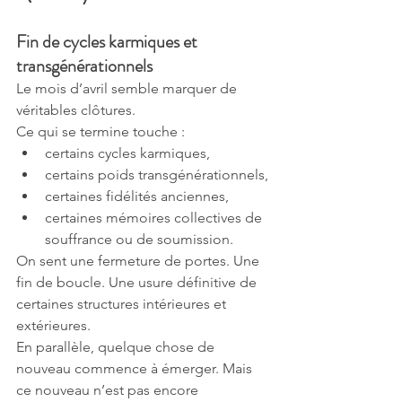
Fin de cycles karmiques et 
transgénérationnels
Le mois d’avril semble marquer de 
véritables clôtures.
Ce qui se termine touche :
certains cycles karmiques,
certains poids transgénérationnels,
certaines fidélités anciennes,
certaines mémoires collectives de 
souffrance ou de soumission.
On sent une fermeture de portes. Une 
fin de boucle. Une usure définitive de 
certaines structures intérieures et 
extérieures.
En parallèle, quelque chose de 
nouveau commence à émerger. Mais 
ce nouveau n’est pas encore 