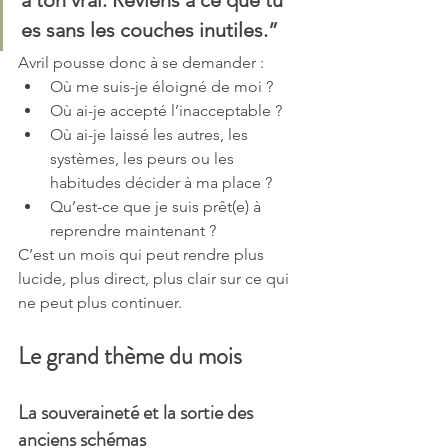
es sans les couches inutiles.”
Avril pousse donc à se demander :
Où me suis-je éloigné de moi ?
Où ai-je accepté l’inacceptable ?
Où ai-je laissé les autres, les 
systèmes, les peurs ou les 
habitudes décider à ma place ?
Qu’est-ce que je suis prêt(e) à 
reprendre maintenant ?
C’est un mois qui peut rendre plus 
lucide, plus direct, plus clair sur ce qui 
ne peut plus continuer.
Le grand thème du mois
La souveraineté et la sortie des 
anciens schémas