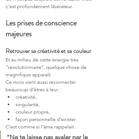
c’est profondément libérateur.
Les prises de conscience 
majeures
Retrouver sa créativité et sa couleur
Et au milieu de cette énergie très 
“révolutionnaire”, quelque chose de 
magnifique apparaît.
Ce mois vient aussi reconnecter 
beaucoup d’êtres à leur :
créativité,
singularité,
couleur propre,
façon personnelle d’exister.
C’est comme si l’âme rappelait :
“Ne te laisse pas avaler par le 