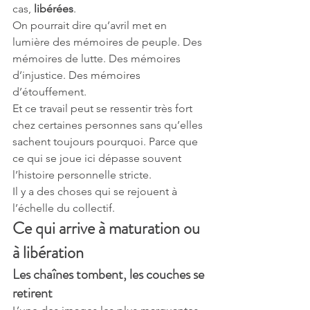
cas, 
libérées
.
On pourrait dire qu’avril met en 
lumière des mémoires de peuple. Des 
mémoires de lutte. Des mémoires 
d’injustice. Des mémoires 
d’étouffement.
Et ce travail peut se ressentir très fort 
chez certaines personnes sans qu’elles 
sachent toujours pourquoi. Parce que 
ce qui se joue ici dépasse souvent 
l’histoire personnelle stricte.
Il y a des choses qui se rejouent à 
l’échelle du collectif.
Ce qui arrive à maturation ou 
à libération
Les chaînes tombent, les couches se 
retirent