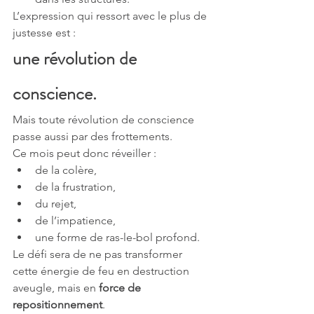
L’expression qui ressort avec le plus de 
justesse est :
une révolution de 
conscience.
Mais toute révolution de conscience 
passe aussi par des frottements.
Ce mois peut donc réveiller :
de la colère,
de la frustration,
du rejet,
de l’impatience,
une forme de ras-le-bol profond.
Le défi sera de ne pas transformer 
cette énergie de feu en destruction 
aveugle, mais en 
force de 
repositionnement
.