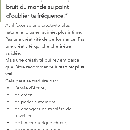
bruit du monde au point 
d’oublier ta fréquence.”
Avril favorise une créativité plus 
naturelle, plus enracinée, plus intime. 
Pas une créativité de performance. Pas 
une créativité qui cherche à être 
validée.
Mais une créativité qui revient parce 
que l’être recommence à 
respirer plus 
vrai
.
Cela peut se traduire par :
l’envie d’écrire,
de créer,
de parler autrement,
de changer une manière de 
travailler,
de lancer quelque chose,
de reprendre un projet 