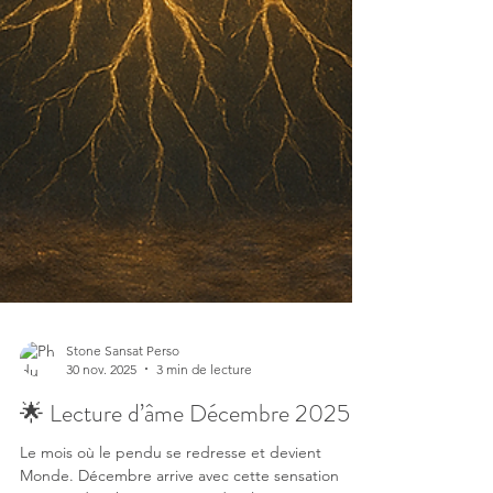
Stone Sansat Perso
30 nov. 2025
3 min de lecture
🌟 Lecture d’âme Décembre 2025