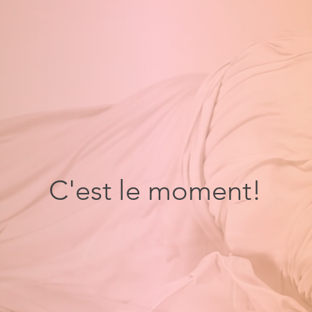
C'est le moment!